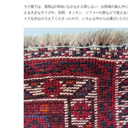
ラグ展では、普段はCINQになかなか入荷しない、お部屋の真ん中
える大きなサイズや、玄関、キッチン、ソファーの前などで使える
イズを沢山そろえてくださったので、いろんな中からお選びいただ