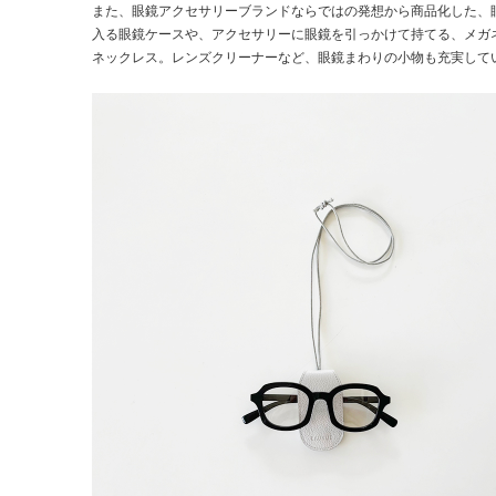
また、眼鏡アクセサリーブランドならではの発想から商品化した、
入る眼鏡ケースや、アクセサリーに眼鏡を引っかけて持てる、メガ
ネックレス。レンズクリーナーなど、眼鏡まわりの小物も充実して