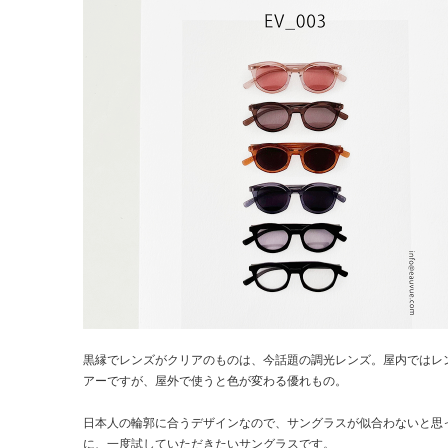
黒縁でレンズがクリアのものは、今話題の調光レンズ。屋内ではレ
アーですが、屋外で使うと色が変わる優れもの。
日本人の輪郭に合うデザインなので、サングラスが似合わないと思
に、一度試していただきたいサングラスです。