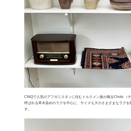
CINQで人気のアフガニスタンに住むトルクメン族が織るChobi （
呼ばれる草木染めのラグを中心に、サイズも大小さまざまなラグを
す。