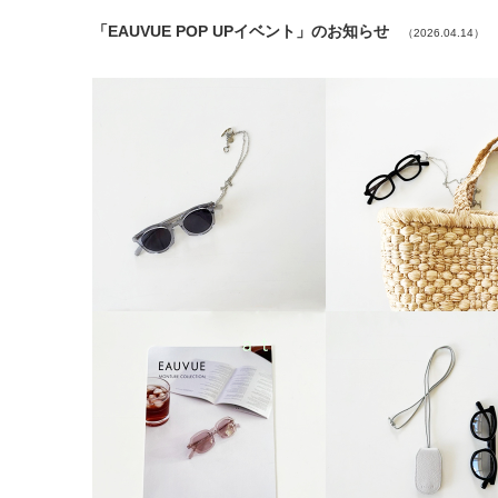
「EAUVUE POP UPイベント」のお知らせ
（2026.04.14）