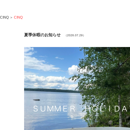
CINQ
＞
CINQ
夏季休暇のお知らせ
（2026.07.29）