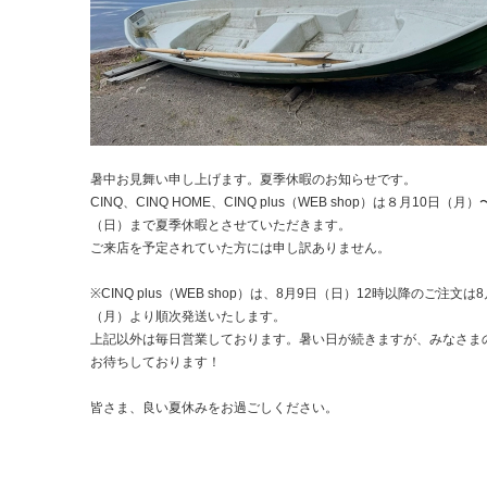
暑中お見舞い申し上げます。夏季休暇のお知らせです。
CINQ、CINQ HOME、CINQ plus（WEB shop）は８月10日（月）
（日）まで夏季休暇とさせていただきます。
ご来店を予定されていた方には申し訳ありません。
※CINQ plus（WEB shop）は、8月9日（日）12時以降のご注文は8
（月）より順次発送いたします。
上記以外は毎日営業しております。暑い日が続きますが、みなさま
お待ちしております！
皆さま、良い夏休みをお過ごしください。