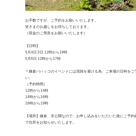
お手数ですが、ご予約をお願いいたします。
皆さまのお越しをお待ちしております。
（現金のご用意をお願いいたします）
【日時】
5月4日.5日 12時から19時
5月6日 12時から17時
＊鎌倉バハッコのイベントには混雑を避ける為、ご来場の日時をご
い。
（予約時間）
12時から14時
14時から16時
16時から19時
【場所】鎌倉 非公開なので、お申し込みをいただいた後にご予約
で住所をお知らせいたします。