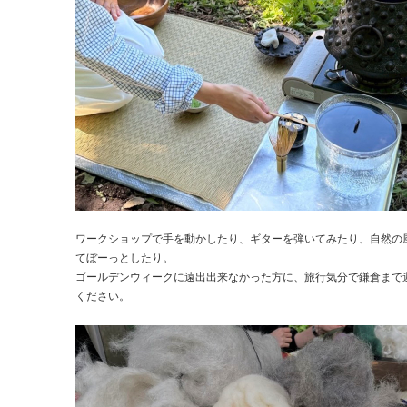
ワークショップで手を動かしたり、ギターを弾いてみたり、自然の
てぼーっとしたり。
ゴールデンウィークに遠出出来なかった方に、旅行気分で鎌倉まで
ください。