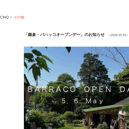
CINQ
＞
その他
「鎌倉・バハッコオープンデー」のお知らせ
（2026.05.01