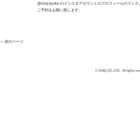
@cinq.kyoko のインスタアカウントのプロフィールのリンク
ご予約をお願い致します。
＜ 前のページ
©
CINQ CO.,LTD. All rights res