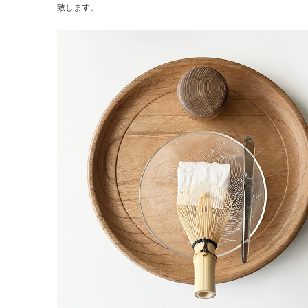
致します。