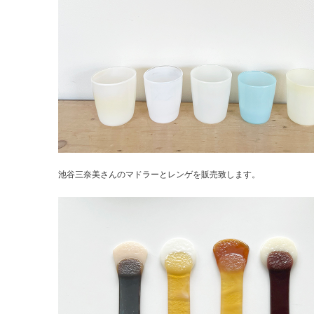
池谷三奈美さんのマドラーとレンゲを販売致します。