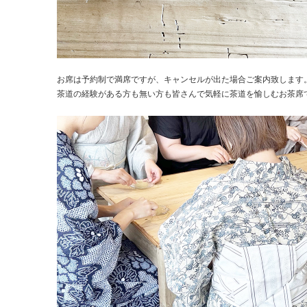
お席は予約制で満席ですが、キャンセルが出た場合ご案内致します
茶道の経験がある方も無い方も皆さんで気軽に茶道を愉しむお茶席