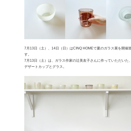
7月13日（土）、14日（日）はCINQ HOMEで夏のガラス展を開催
す。
7月13日（土）は、ガラス作家の辻美友子さんに作っていただいた
デザートカップとグラス。