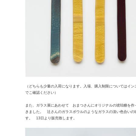
（どちらも少量の入荷になります。入場、購入制限についてはイン
でこ確認ください）
また、ガラス展にあわせて おまつさんにオリジナルの琥珀糖を作
きました。 辻さんのガラスボウルのようなガラスの淡い色合いの
す。 13日より販売致します。