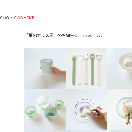
CINQ
＞
CINQ HOME
「夏のガラス展」のお知らせ
（2024.07.07）