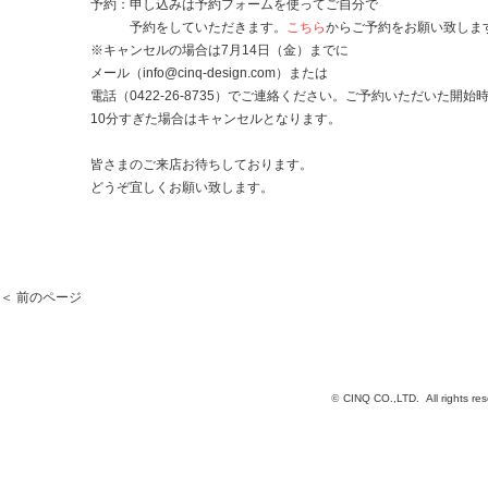
予約：申し込みは予約フォームを使ってご自分で
予約をしていただきます。
こちら
からご予約をお願い致しま
※キャンセルの場合は7月14日（金）までに
メール（info@cinq-design.com）または
電話（0422-26-8735）でご連絡ください。ご予約いただいた開始
10分すぎた場合はキャンセルとなります。
皆さまのご来店お待ちしております。
どうぞ宜しくお願い致します。
＜ 前のページ
©
CINQ CO.,LTD. All rights res