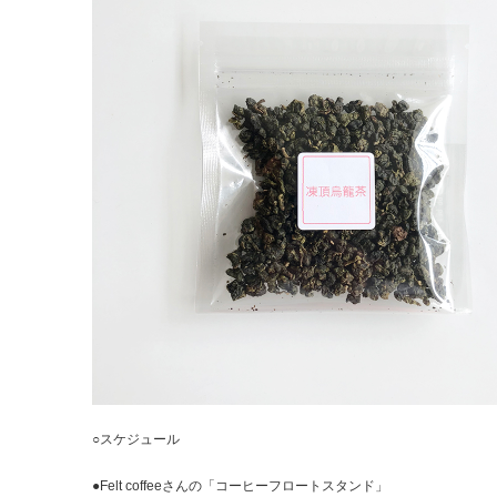
○スケジュール
●Felt coffeeさんの「コーヒーフロートスタンド」