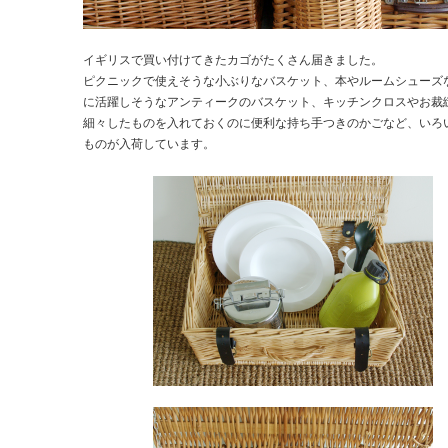
イギリスで買い付けてきたカゴがたくさん届きました。
ピクニックで使えそうな小ぶりなバスケット、本やルームシューズ
に活躍しそうなアンティークのバスケット、キッチンクロスやお裁
細々したものを入れておくのに便利な持ち手つきのかごなど、いろ
ものが入荷しています。